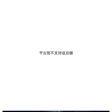
平台暂不支持该后缀