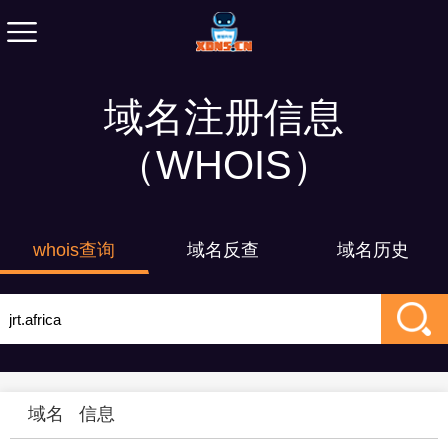
域名注册信息
（WHOIS）
whois查询
域名反查
域名历史
域名
信息