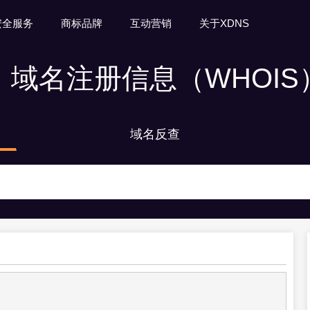
安全服务
商标品牌
互动营销
关于XDNS
域名注册信息（WHOIS
域名反查