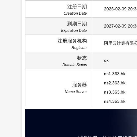
注册日期
2026-02-09 20:3
Creation Date
到期日期
2027-02-09 20:3
Expiration Date
注册服务机构
阿里云计算有限
Registrar
状态
ok
Domain Status
ns1.363.hk
ns2.363.hk
服务器
Name Server
ns3.363.hk
ns4.363.hk