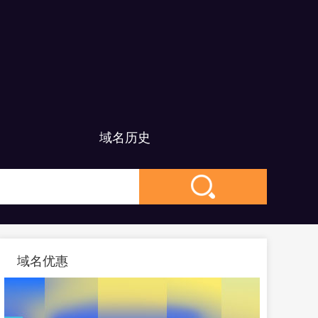
）
域名历史
域名优惠