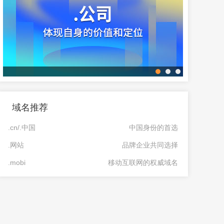
域名推荐
.cn/.中国
中国身份的首选
.网站
品牌企业共同选择
.mobi
移动互联网的权威域名